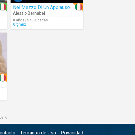
Nel Mezzo Di Un Applauso
Alessio Bernabei
8 años | 570 jugadas
Grgmnz
vos.
ontacto
Términos de Uso
Privacidad