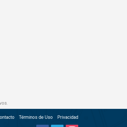
vos.
ontacto
Términos de Uso
Privacidad