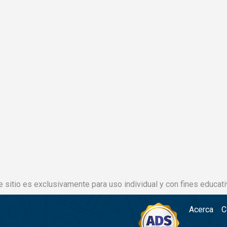
e sitio es exclusivamente para uso individual y con fines educati
Acerca
C