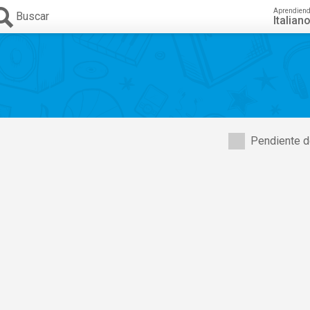
Aprendien
Buscar
Italian
Pendiente d