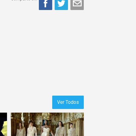
Ver Todos