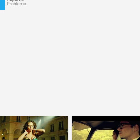
Problema