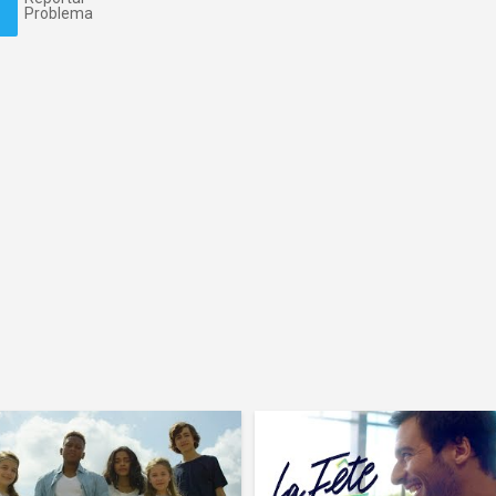
Problema