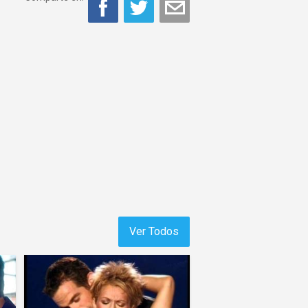
Ver Todos