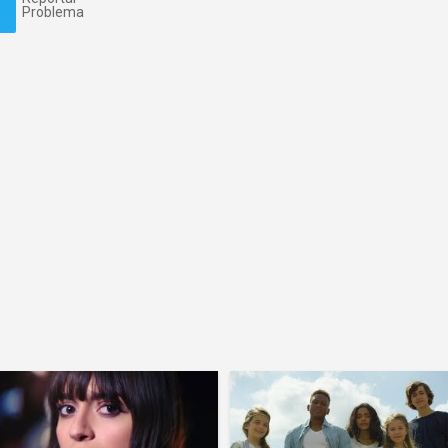
Problema