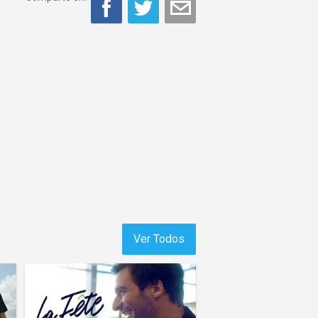
Ver Todos