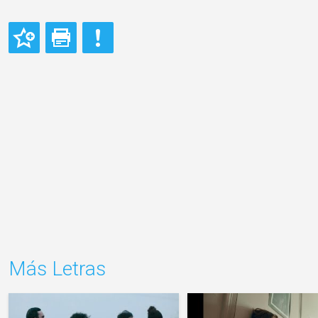
Más Letras