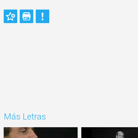
Más Letras