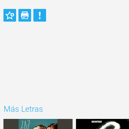
Más Letras