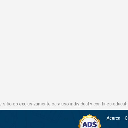
e sitio es exclusivamente para uso individual y con fines educati
Acerca
C