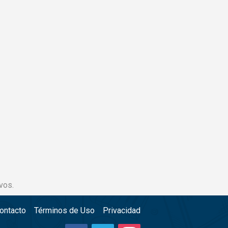
vos.
ontacto
Términos de Uso
Privacidad