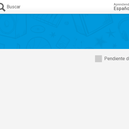
Aprendien
Buscar
Españo
Pendiente d