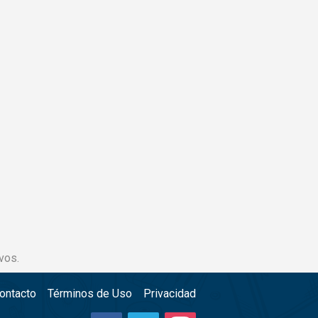
vos.
ontacto
Términos de Uso
Privacidad