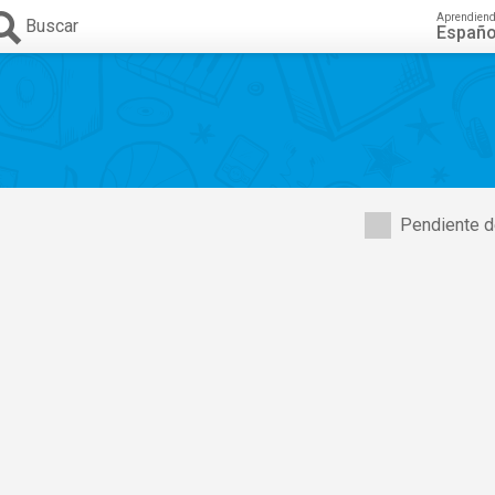
Aprendien
Buscar
Españo
Pendiente d