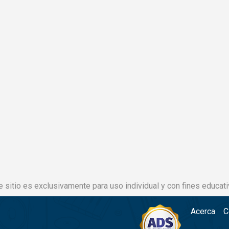
e sitio es exclusivamente para uso individual y con fines educati
Acerca
C