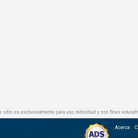
e sitio es exclusivamente para uso individual y con fines educati
Acerca
C