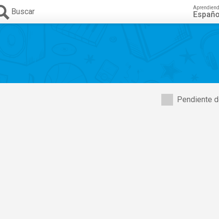
Aprendien
Buscar
Españo
Pendiente d