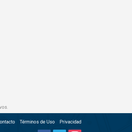
vos.
ontacto
Términos de Uso
Privacidad