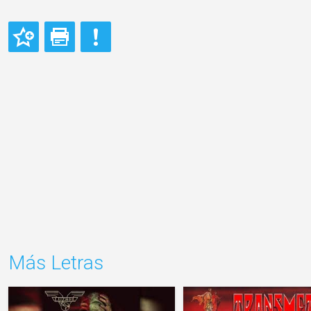
Más Letras