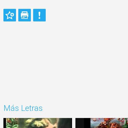
Más Letras