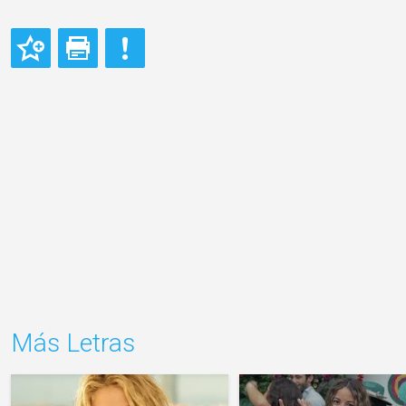
Más Letras