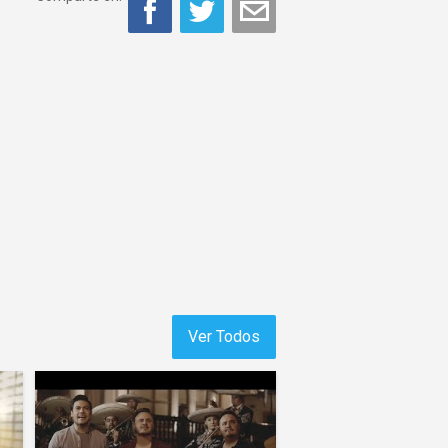
Ver Todos