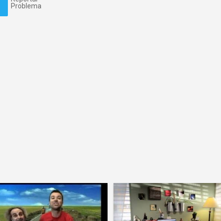
Problema