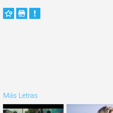
Más Letras