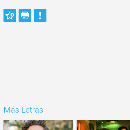
Más Letras