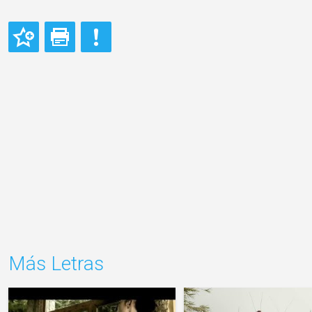
Más Letras