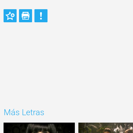
Más Letras