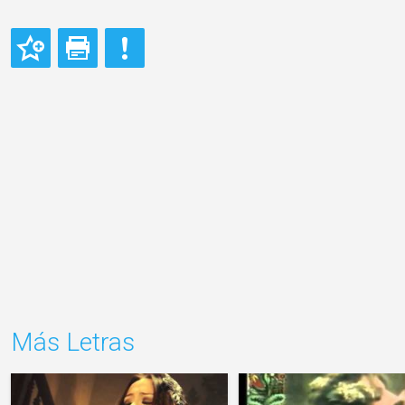
Más Letras