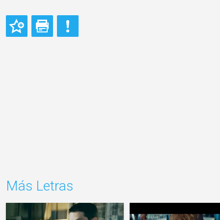
Más Letras