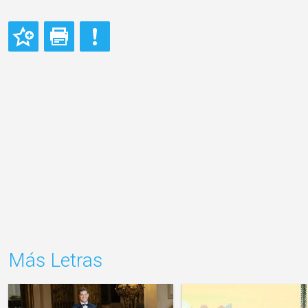
Más Letras