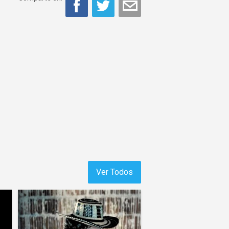
Ver Todos