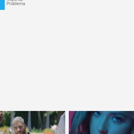
Problema