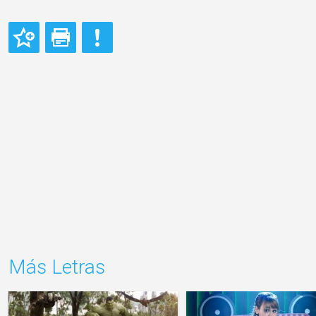
Más Letras