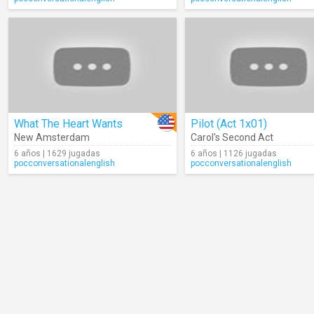
What The Heart Wants
Pilot (Act 1x01)
New Amsterdam
Carol's Second Act
6 años | 1629 jugadas
6 años | 1126 jugadas
pocconversationalenglish
pocconversationalenglish