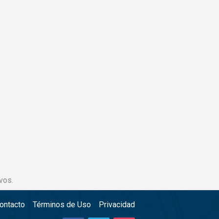
vos.
ontacto
Términos de Uso
Privacidad