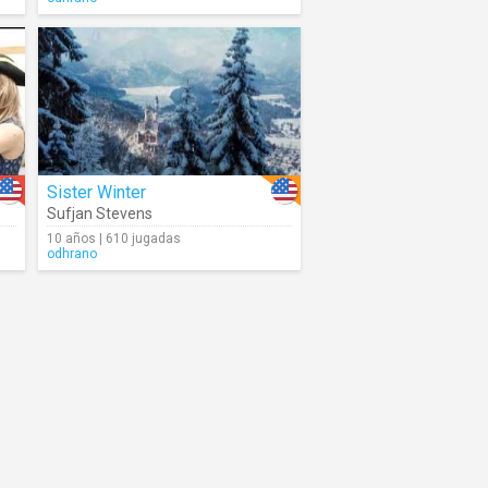
Sister Winter
Sufjan Stevens
10 años | 610 jugadas
odhrano