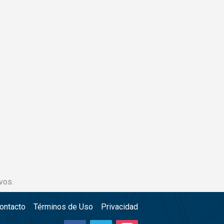
vos.
ontacto
Términos de Uso
Privacidad