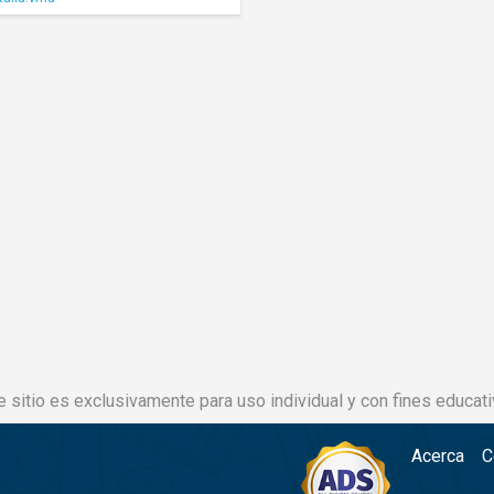
e sitio es exclusivamente para uso individual y con fines educati
Acerca
C