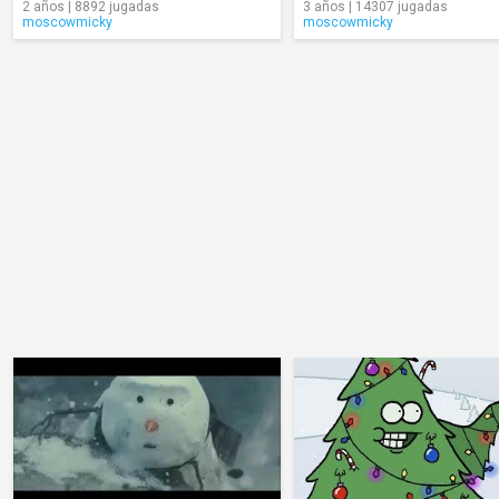
2 años | 8892 jugadas
3 años | 14307 jugadas
moscowmicky
moscowmicky