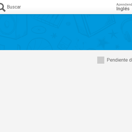
Aprendien
Buscar
Inglés
Pendiente d