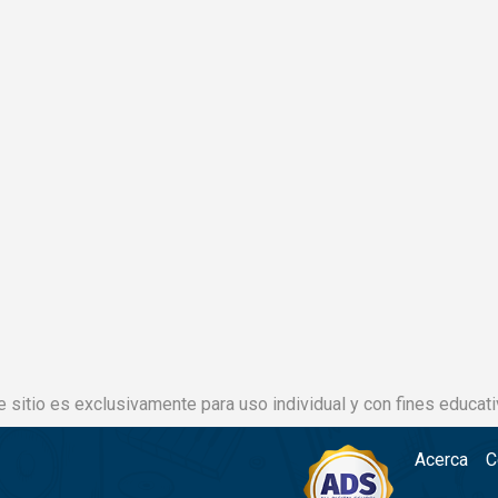
e sitio es exclusivamente para uso individual y con fines educati
Acerca
C