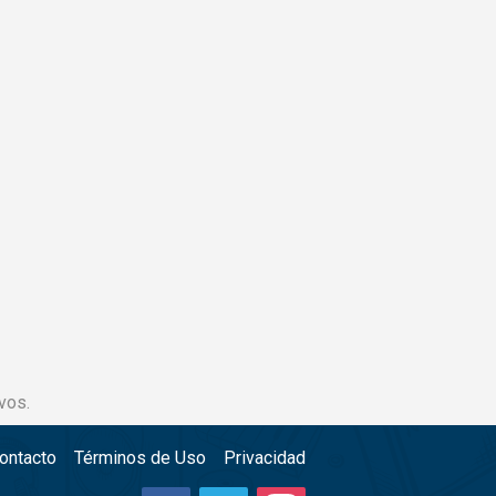
vos.
ontacto
Términos de Uso
Privacidad