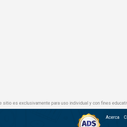
e sitio es exclusivamente para uso individual y con fines educati
Acerca
C