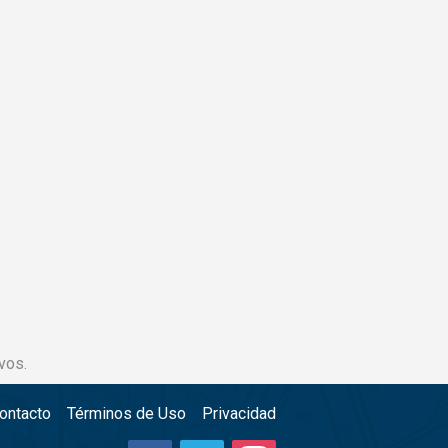
vos.
ontacto
Términos de Uso
Privacidad