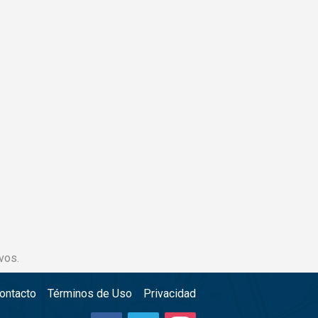
vos.
ontacto
Términos de Uso
Privacidad