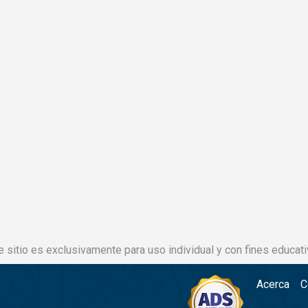
e sitio es exclusivamente para uso individual y con fines educati
Acerca
C