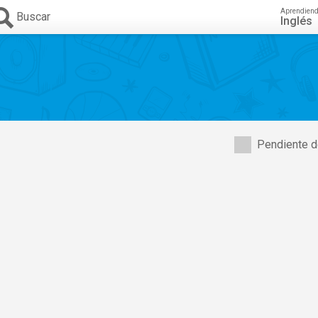
Aprendien
Buscar
Inglés
Pendiente d