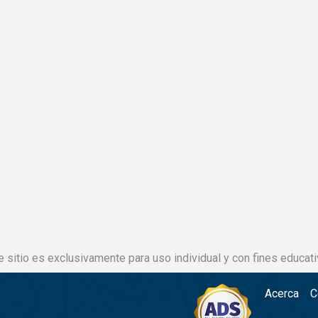
e sitio es exclusivamente para uso individual y con fines educati
Acerca
C