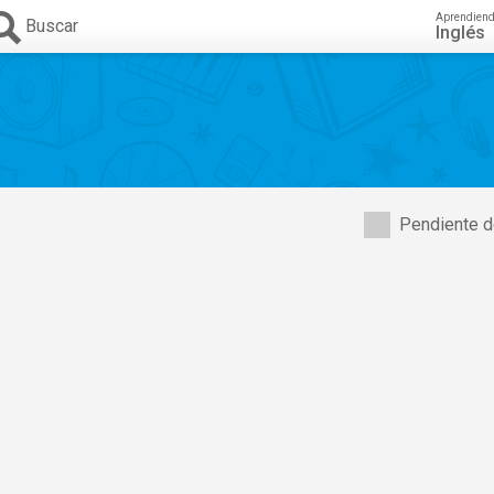
Aprendien
Buscar
Inglés
Pendiente d