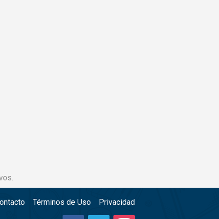
vos.
ontacto
Términos de Uso
Privacidad