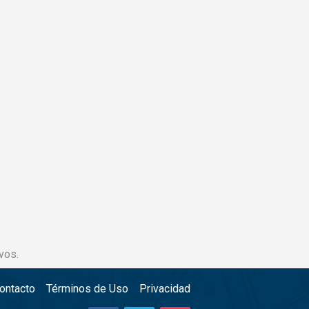
vos.
ontacto
Términos de Uso
Privacidad