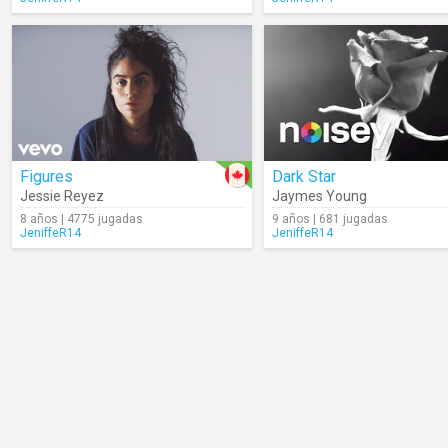
Figures
Dark Star
Jessie Reyez
Jaymes Young
8 años | 4775 jugadas
9 años | 681 jugadas
JeniffeR14
JeniffeR14