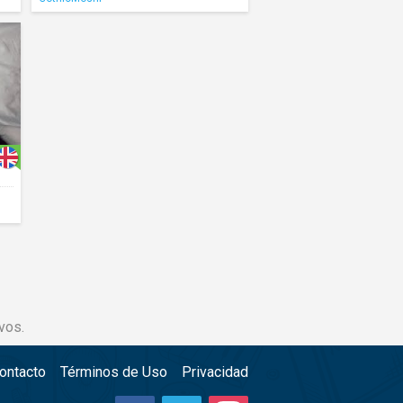
vos.
ontacto
Términos de Uso
Privacidad