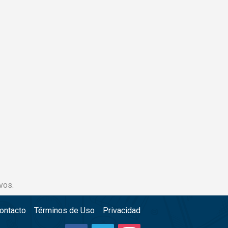
vos.
ontacto
Términos de Uso
Privacidad