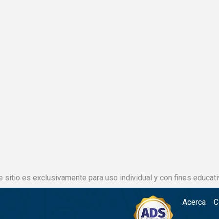
e sitio es exclusivamente para uso individual y con fines educati
Acerca
C