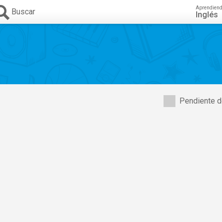
Aprendien
Buscar
Inglés
Pendiente d