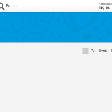
Aprendien
Buscar
Inglés
Pendiente d