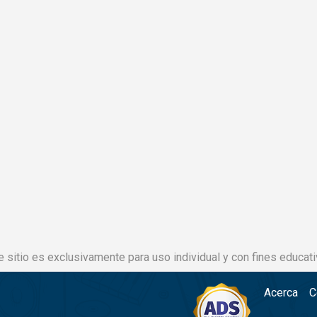
e sitio es exclusivamente para uso individual y con fines educati
Acerca
C