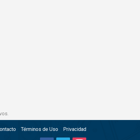
vos.
ontacto
Términos de Uso
Privacidad