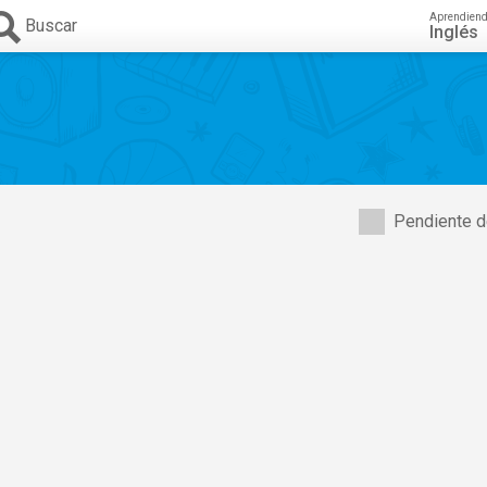
Aprendien
Buscar
Inglés
Pendiente d