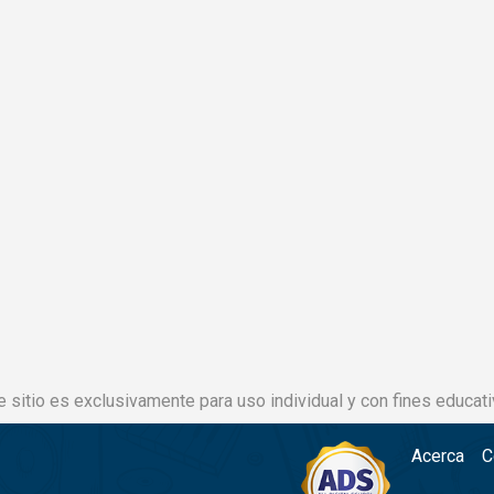
e sitio es exclusivamente para uso individual y con fines educati
Acerca
C