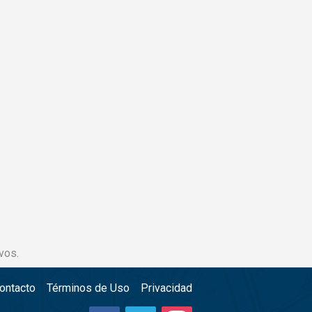
vos.
ontacto
Términos de Uso
Privacidad