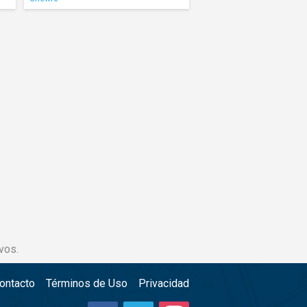
vos.
ontacto
Términos de Uso
Privacidad