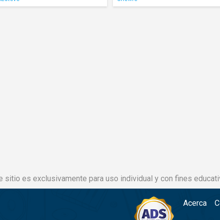
e sitio es exclusivamente para uso individual y con fines educati
Acerca
C