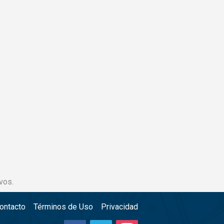
vos.
ontacto
Términos de Uso
Privacidad