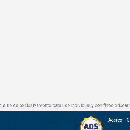
e sitio es exclusivamente para uso individual y con fines educati
Acerca
C