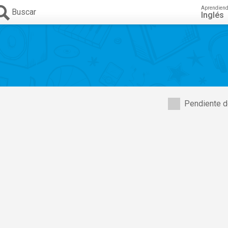
Aprendien
Buscar
Inglés
Pendiente d