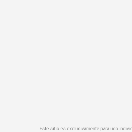
Este sitio es exclusivamente para uso individ