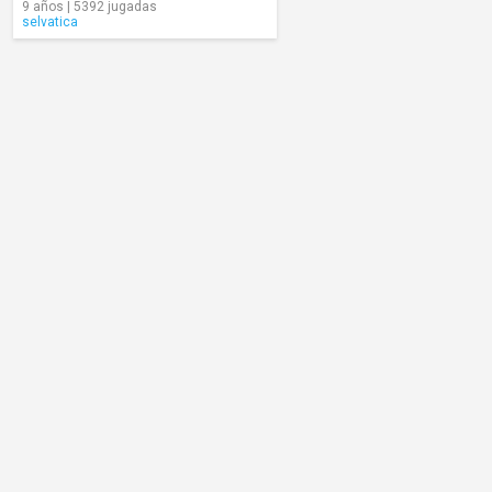
9 años | 5392 jugadas
selvatica