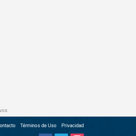
vos.
ontacto
Términos de Uso
Privacidad