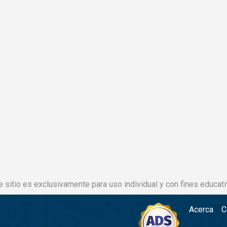
e sitio es exclusivamente para uso individual y con fines educati
Acerca
C