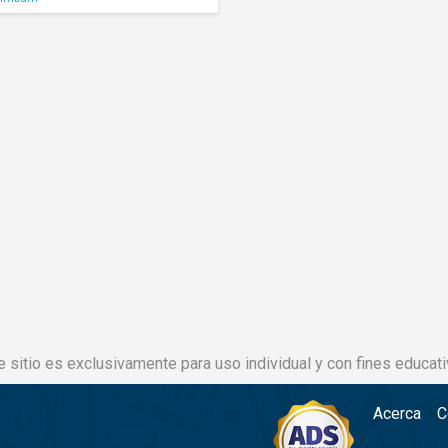
e sitio es exclusivamente para uso individual y con fines educati
Acerca
C