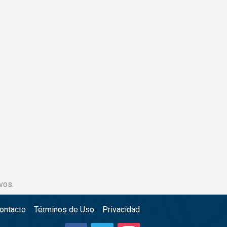
vos.
ontacto
Términos de Uso
Privacidad