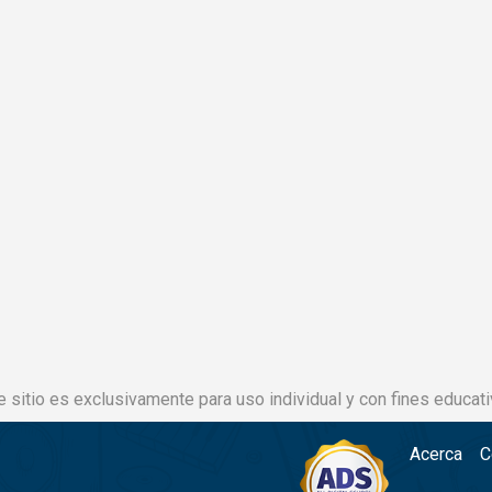
e sitio es exclusivamente para uso individual y con fines educati
Acerca
C