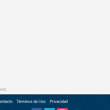
vos.
ontacto
Términos de Uso
Privacidad