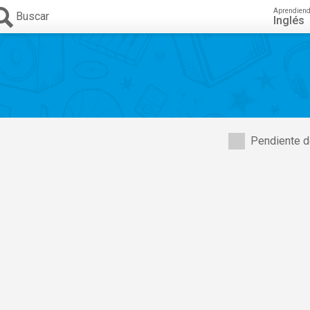
Aprendien
Buscar
Inglés
Pendiente d