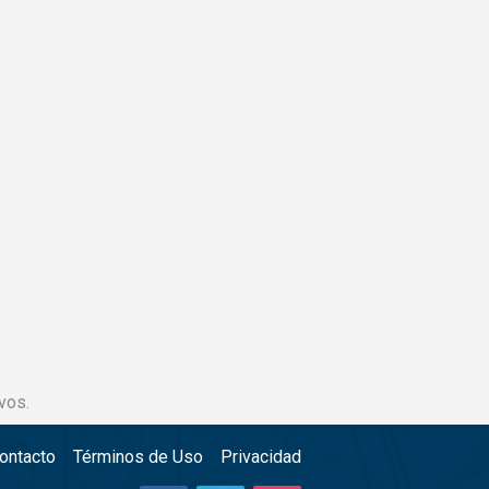
vos.
ontacto
Términos de Uso
Privacidad