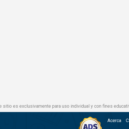
e sitio es exclusivamente para uso individual y con fines educati
Acerca
C