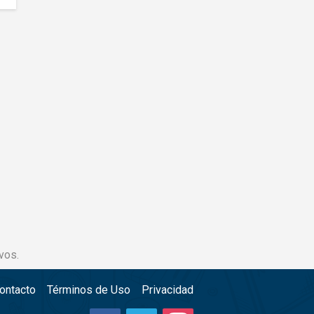
vos.
ontacto
Términos de Uso
Privacidad