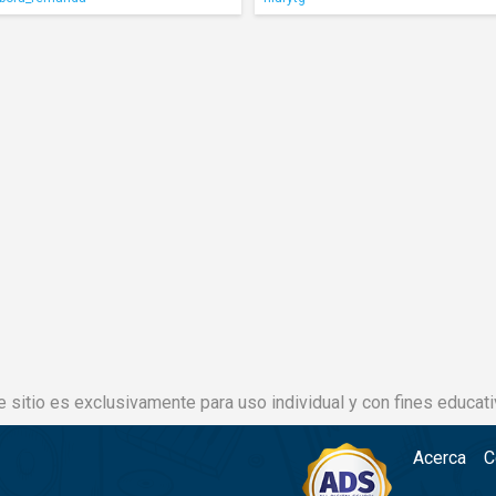
e sitio es exclusivamente para uso individual y con fines educati
Acerca
C