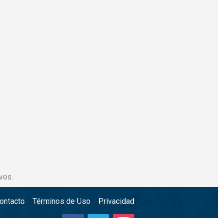
vos.
ontacto
Términos de Uso
Privacidad