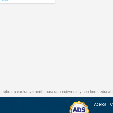
e sitio es exclusivamente para uso individual y con fines educati
Acerca
C