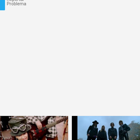
Problema